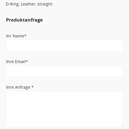
D-Ring, Leather, straight
Produktanfrage
Ihr Name*
Ihre Email*
Ihre Anfrage *