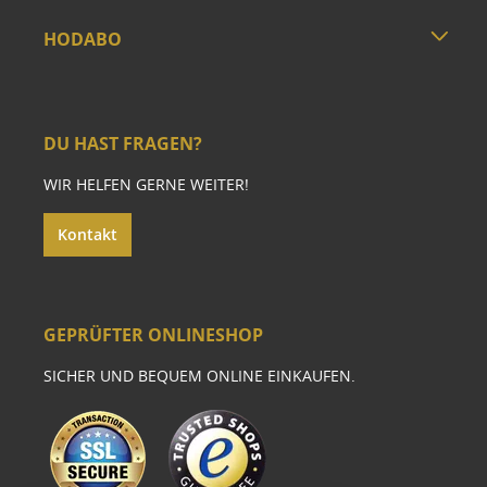
HODABO
DU HAST FRAGEN?
WIR HELFEN GERNE WEITER!
Kontakt
GEPRÜFTER ONLINESHOP
SICHER UND BEQUEM ONLINE EINKAUFEN.