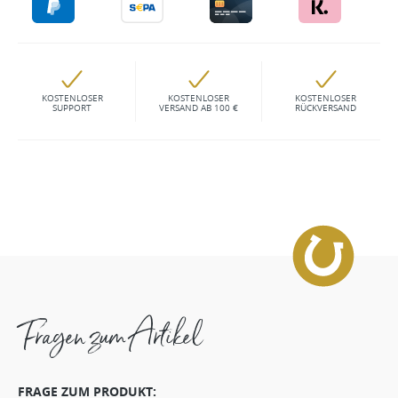
KOSTENLOSER
KOSTENLOSER
KOSTENLOSER
SUPPORT
VERSAND AB 100 €
RÜCKVERSAND
Fragen zum Artikel
FRAGE ZUM PRODUKT: