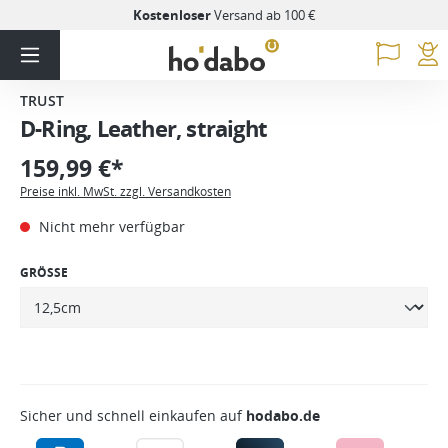
Kostenloser
Versand ab 100 €
TRUST
D-Ring, Leather, straight
159,99 €*
Preise inkl. MwSt. zzgl. Versandkosten
Nicht mehr verfügbar
GRÖSSE
Sicher und schnell einkaufen auf
hodabo.de