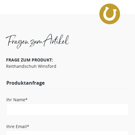
Fragen zum Artikel
FRAGE ZUM PRODUKT:
Reithandschuh Winsford
Produktanfrage
Ihr Name*
Ihre Email*