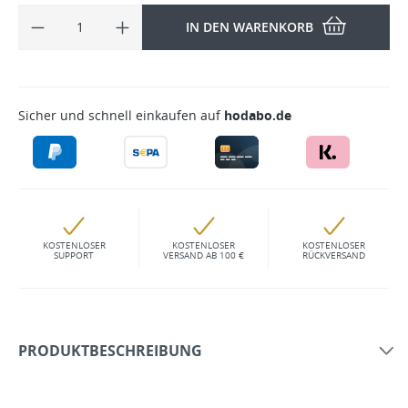
IN DEN WARENKORB
Sicher und schnell einkaufen auf
hodabo.de
KOSTENLOSER
KOSTENLOSER
KOSTENLOSER
SUPPORT
VERSAND AB 100 €
RÜCKVERSAND
PRODUKTBESCHREIBUNG