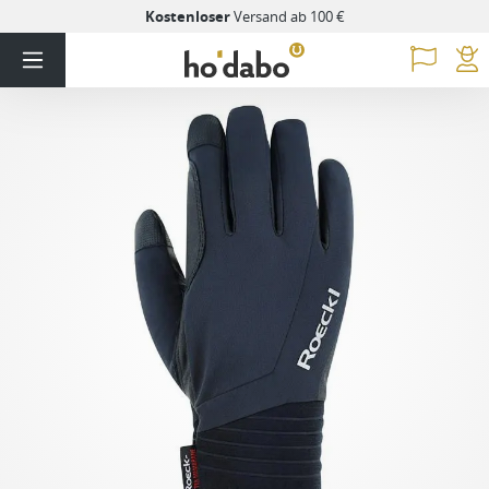
Kostenloser
Versand ab 100 €