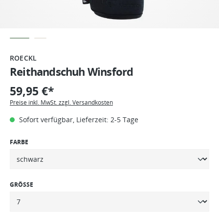
ROECKL
Reithandschuh Winsford
59,95 €*
Preise inkl. MwSt. zzgl. Versandkosten
Sofort verfügbar, Lieferzeit: 2-5 Tage
FARBE
GRÖSSE