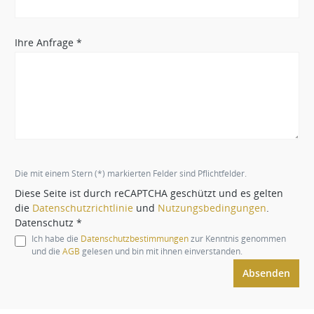
Ihre Anfrage *
Die mit einem Stern (*) markierten Felder sind Pflichtfelder.
Diese Seite ist durch reCAPTCHA geschützt und es gelten
die
Datenschutzrichtlinie
und
Nutzungsbedingungen
.
Datenschutz *
Ich habe die
Datenschutzbestimmungen
zur Kenntnis genommen
und die
AGB
gelesen und bin mit ihnen einverstanden.
Absenden