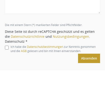
Die mit einem Stern (*) markierten Felder sind Pflichtfelder.
Diese Seite ist durch reCAPTCHA geschützt und es gelten
die
Datenschutzrichtlinie
und
Nutzungsbedingungen
.
Datenschutz *
Ich habe die
Datenschutzbestimmungen
zur Kenntnis genommen
und die
AGB
gelesen und bin mit ihnen einverstanden.
Absenden