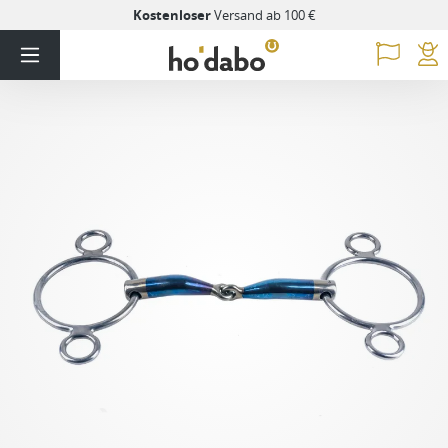
Kostenloser
Versand ab 100 €