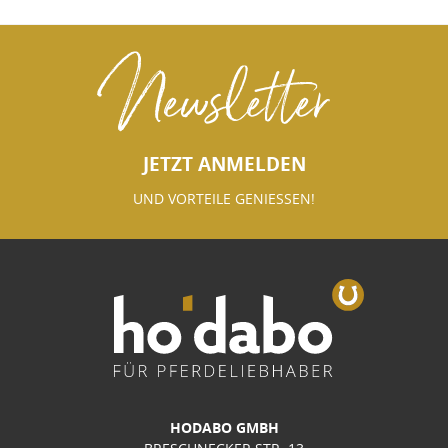
Newsletter
JETZT ANMELDEN
UND VORTEILE GENIESSEN!
HODABO GMBH