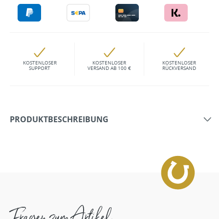
KOSTENLOSER
KOSTENLOSER
KOSTENLOSER
SUPPORT
VERSAND AB 100 €
RÜCKVERSAND
PRODUKTBESCHREIBUNG
Fragen zum Artikel