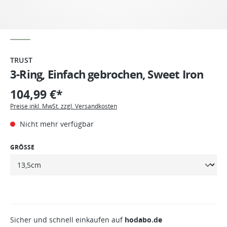
TRUST
3-Ring, Einfach gebrochen, Sweet Iron
104,99 €*
Preise inkl. MwSt. zzgl. Versandkosten
Nicht mehr verfügbar
GRÖSSE
Sicher und schnell einkaufen auf
hodabo.de