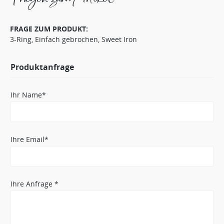
FRAGE ZUM PRODUKT:
3-Ring, Einfach gebrochen, Sweet Iron
Produktanfrage
Ihr Name*
Ihre Email*
Ihre Anfrage *