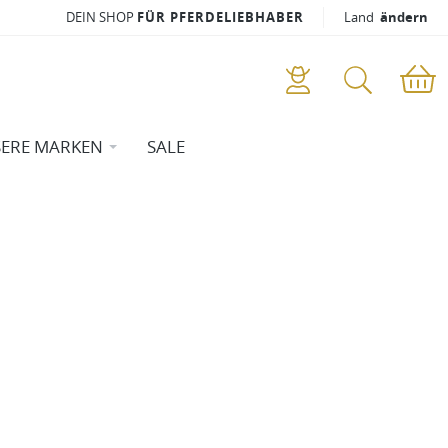
DEIN SHOP
FÜR PFERDELIEBHABER
Land
ändern
ERE MARKEN
SALE