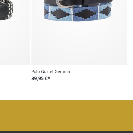
Polo Gürtel Gemma
39,95 €*