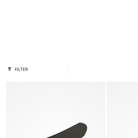
FILTER