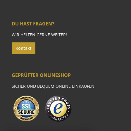
DU HAST FRAGEN?
WIR HELFEN GERNE WEITER!
Kontakt
GEPRÜFTER ONLINESHOP
SICHER UND BEQUEM ONLINE EINKAUFEN.