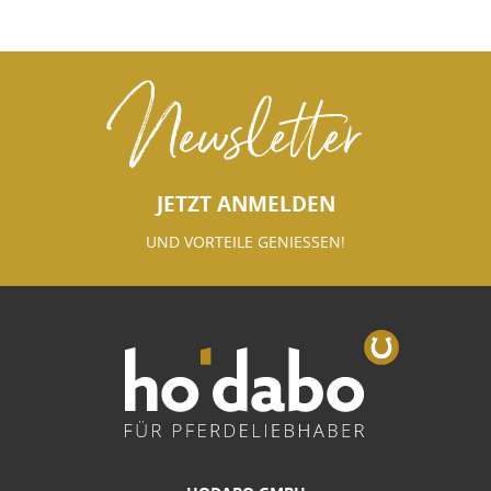
Newsletter
JETZT ANMELDEN
UND VORTEILE GENIESSEN!