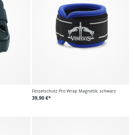
Fesselschutz Pro Wrap Magnetik, schwarz
39,90 €*