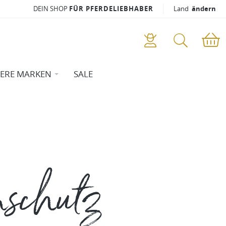
DEIN SHOP
FÜR PFERDELIEBHABER
Land
ändern
ERE MARKEN
SALE
schutz