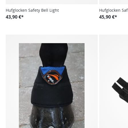
Hufglocken Safety Bell Light
Hufglocken Saf
43,90 €*
45,90 €*