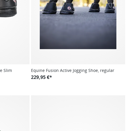
e Slim
Equine Fusion Active Jogging Shoe, regular
229,95 €*