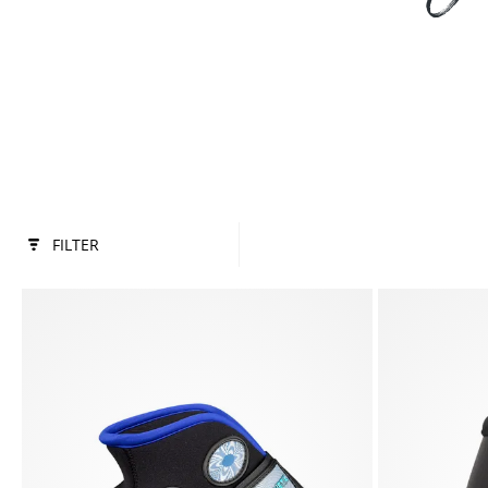
FILTER