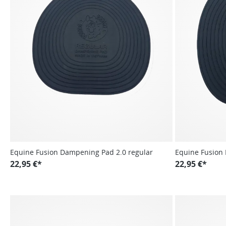
Equine Fusion Dampening Pad 2.0 regular
Equine Fusion
22,95 €*
22,95 €*