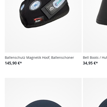
Ballenschutz Magnetik Hoof, Ballenschoner
Bell Boots / Hu
145,90 €*
34,95 €*