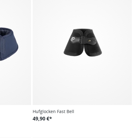
Hufglocken Fast Bell
49,90 €*