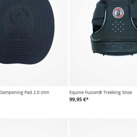
 Dampening Pad 2.0 slim
Equine Fusion® Trekking Shoe
99,95 €*