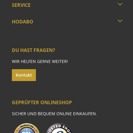
SERVICE
HODABO
DU HAST FRAGEN?
WIR HELFEN GERNE WEITER!
Kontakt
GEPRÜFTER ONLINESHOP
SICHER UND BEQUEM ONLINE EINKAUFEN.