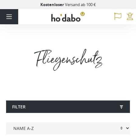
Kostenloser
Versand ab 100 €
Fliegenschutz
FILTER