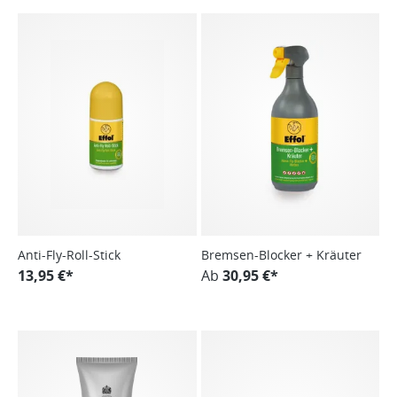
Anti-Fly-Roll-Stick
Bremsen-Blocker + Kräuter
13,95 €*
Ab
30,95 €*