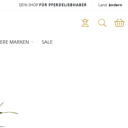
DEIN SHOP
FÜR PFERDELIEBHABER
Land
ändern
ERE MARKEN
SALE