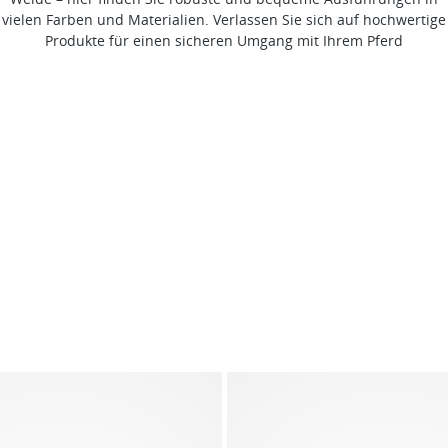
vielen Farben und Materialien. Verlassen Sie sich auf hochwertige
Produkte für einen sicheren Umgang mit Ihrem Pferd