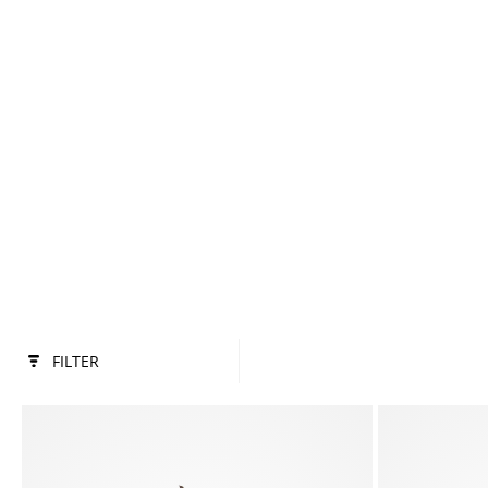
FILTER