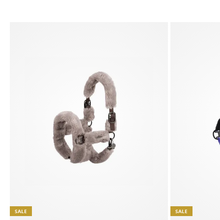
SALE
SALE