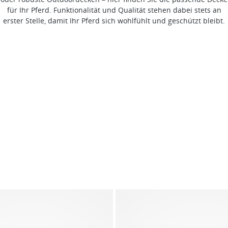
für Ihr Pferd. Funktionalität und Qualität stehen dabei stets an
erster Stelle, damit Ihr Pferd sich wohlfühlt und geschützt bleibt.