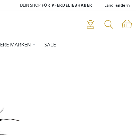
DEIN SHOP
FÜR PFERDELIEBHABER
Land
ändern
ERE MARKEN
SALE