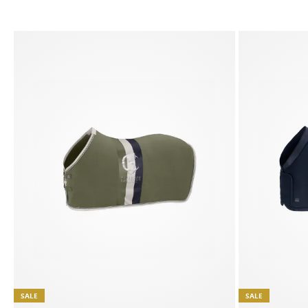
SALE
SALE