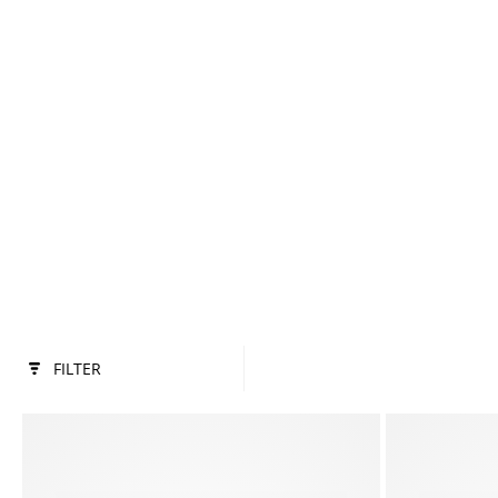
FILTER