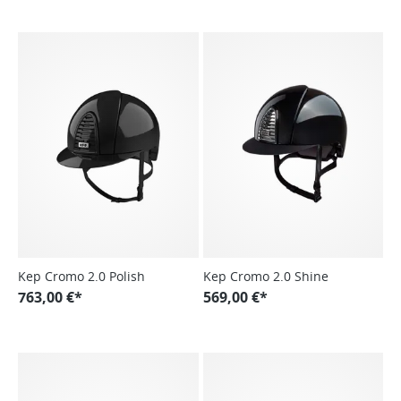
Kep Cromo 2.0 Polish
Kep Cromo 2.0 Shine
763,00 €*
569,00 €*