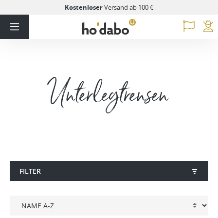
Kostenloser
Versand ab 100 €
Unterlegtrensen
FILTER