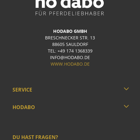
HODABO GMBH
BRESCHNECKER STR. 13
88605 SAULDORF
TEL: +49 174 1368339
INFO@HODABO.DE
WWW.HODABO.DE
SERVICE
HODABO
DU HAST FRAGEN?