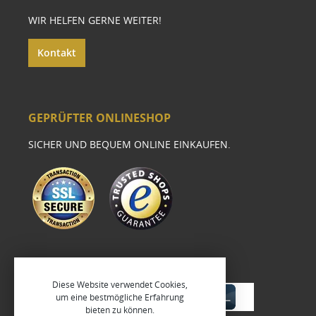
WIR HELFEN GERNE WEITER!
Kontakt
GEPRÜFTER ONLINESHOP
SICHER UND BEQUEM ONLINE EINKAUFEN.
Diese Website verwendet Cookies,
um eine bestmögliche Erfahrung
bieten zu können.