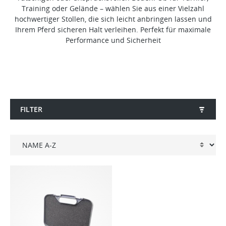
Training oder Gelände – wählen Sie aus einer Vielzahl
hochwertiger Stollen, die sich leicht anbringen lassen und
Ihrem Pferd sicheren Halt verleihen. Perfekt für maximale
Performance und Sicherheit
FILTER