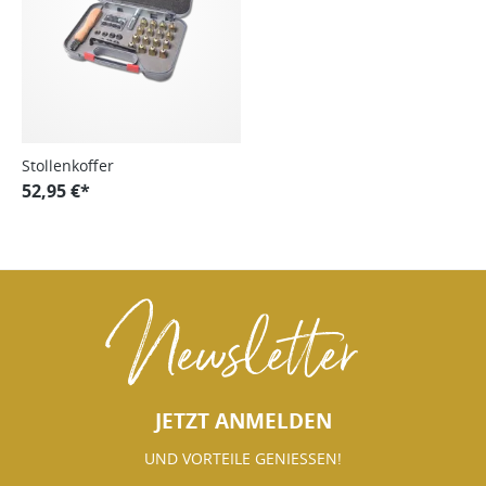
Stollenkoffer
52,95 €*
Newsletter
JETZT ANMELDEN
UND VORTEILE GENIESSEN!