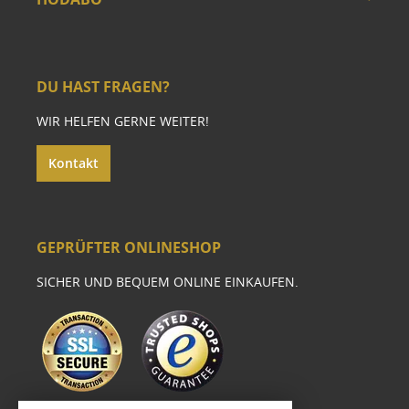
DU HAST FRAGEN?
WIR HELFEN GERNE WEITER!
Kontakt
GEPRÜFTER ONLINESHOP
SICHER UND BEQUEM ONLINE EINKAUFEN.