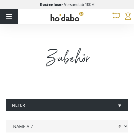
Kostenloser
Versand ab 100 €
Zubehör
FILTER