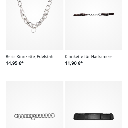
Beris Kinnkette, Edelstahl
Kinnkette für Hackamore
14,95 €*
11,90 €*