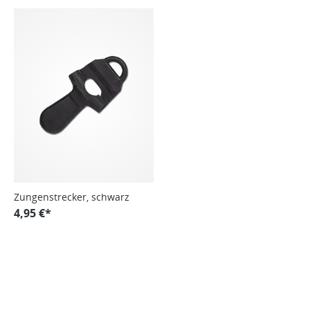
Zungenstrecker, schwarz
4,95 €*