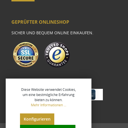
GEPRÜFTER ONLINESHOP
SICHER UND BEQUEM ONLINE EINKAUFEN.
Diese Website verwendet Cookies,
um eine bestmögliche Erfahrung
bieten zu können.
Mehr Informationen ...
Konfigurieren