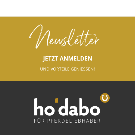
Newsletter
JETZT ANMELDEN
UND VORTEILE GENIESSEN!