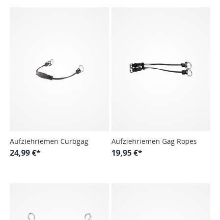
Aufziehriemen Curbgag
Aufziehriemen Gag Ropes
24,99 €*
19,95 €*