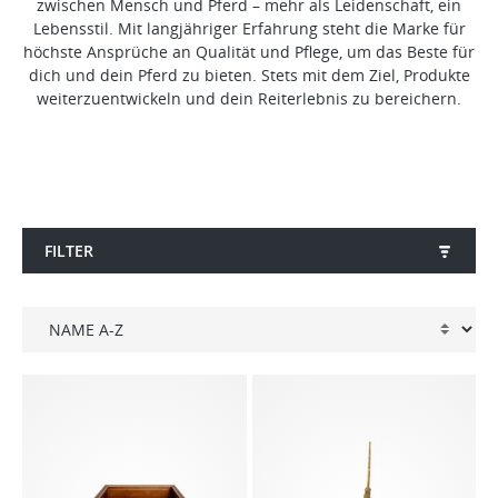
zwischen Mensch und Pferd – mehr als Leidenschaft, ein
Lebensstil. Mit langjähriger Erfahrung steht die Marke für
höchste Ansprüche an Qualität und Pflege, um das Beste für
dich und dein Pferd zu bieten. Stets mit dem Ziel, Produkte
weiterzuentwickeln und dein Reiterlebnis zu bereichern.
FILTER