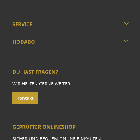
SERVICE
HODABO
DU HAST FRAGEN?
WIR HELFEN GERNE WEITER!
Kontakt
GEPRÜFTER ONLINESHOP
SICHER UND BEQUEM ONLINE EINKAUFEN.