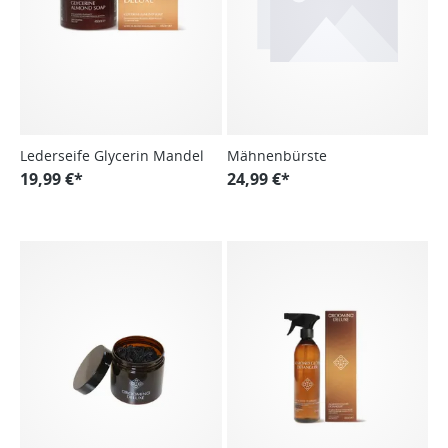
Lederseife Glycerin Mandel
Mähnenbürste
19,99 €*
24,99 €*