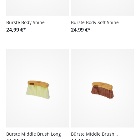
Bürste Body Shine
Bürste Body Soft Shine
24,99 €*
24,99 €*
Bürste Middle Brush Long
Bürste Middle Brush