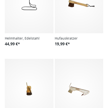
Helmhalter, Edelstahl
Hufauskratzer
44,99 €*
19,99 €*