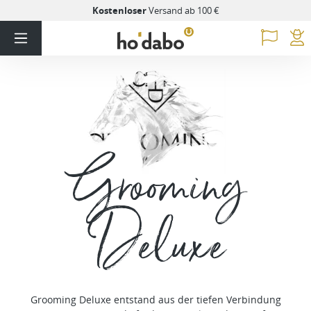
Kostenloser
Versand ab 100 €
Grooming
Deluxe
Grooming Deluxe entstand aus der tiefen Verbindung