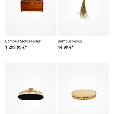
Bambus Slow Feeder
Bambusbesen
1.299,99 €*
14,99 €*