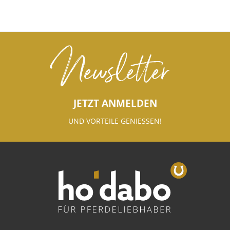
Newsletter
JETZT ANMELDEN
UND VORTEILE GENIESSEN!