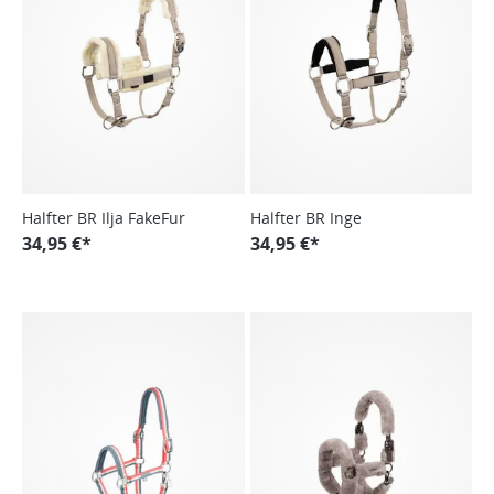
Halfter BR Ilja FakeFur
Halfter BR Inge
34,95 €*
34,95 €*