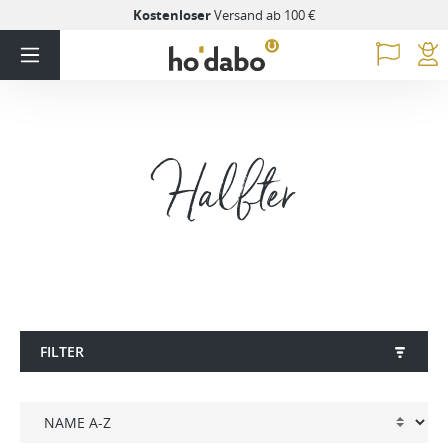
Kostenloser
Versand ab 100 €
Halfter
FILTER