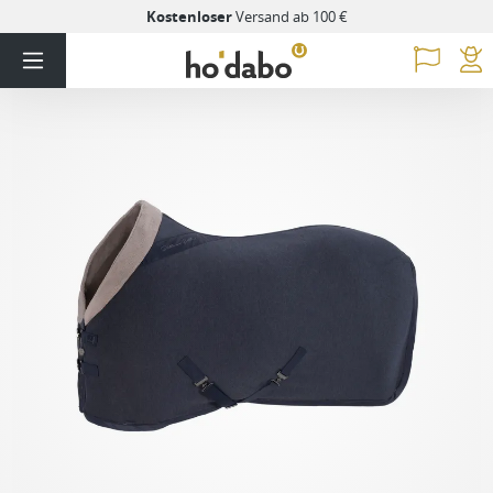
Kostenloser
Versand ab 100 €