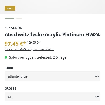
SALE
ESKADRON
Abschwitzdecke Acrylic Platinum HW24
97,45 €*
129,95 €*
Preise inkl. MwSt. zzgl. Versandkosten
Sofort verfügbar, Lieferzeit: 2-5 Tage
FARBE
GRÖSSE