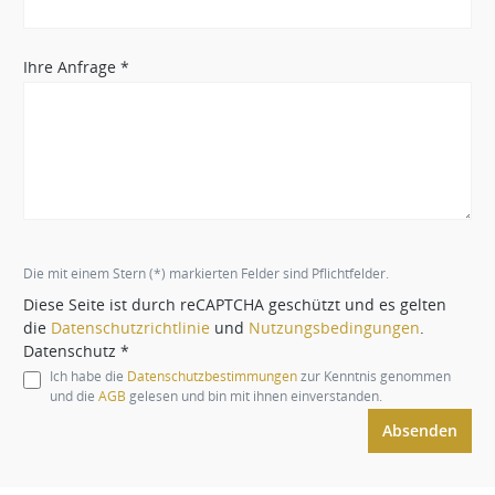
Ihre Anfrage *
Die mit einem Stern (*) markierten Felder sind Pflichtfelder.
Diese Seite ist durch reCAPTCHA geschützt und es gelten
die
Datenschutzrichtlinie
und
Nutzungsbedingungen
.
Datenschutz *
Ich habe die
Datenschutzbestimmungen
zur Kenntnis genommen
und die
AGB
gelesen und bin mit ihnen einverstanden.
Absenden