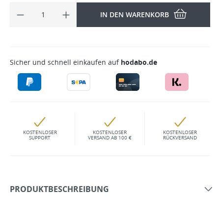
IN DEN WARENKORB
Sicher und schnell einkaufen auf
hodabo.de
KOSTENLOSER
KOSTENLOSER
KOSTENLOSER
SUPPORT
VERSAND AB 100 €
RÜCKVERSAND
PRODUKTBESCHREIBUNG