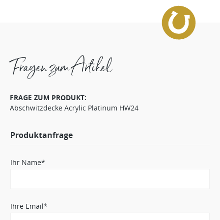
Fragen zum Artikel
FRAGE ZUM PRODUKT:
Abschwitzdecke Acrylic Platinum HW24
Produktanfrage
Ihr Name*
Ihre Email*