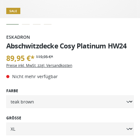
SALE
ESKADRON
Abschwitzdecke Cosy Platinum HW24
89,95 €*
119,95 €*
Preise inkl. MwSt. zzgl. Versandkosten
Nicht mehr verfügbar
FARBE
GRÖSSE