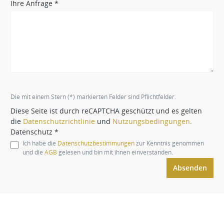
Ihre Anfrage *
Die mit einem Stern (*) markierten Felder sind Pflichtfelder.
Diese Seite ist durch reCAPTCHA geschützt und es gelten
die
Datenschutzrichtlinie
und
Nutzungsbedingungen
.
Datenschutz *
Ich habe die
Datenschutzbestimmungen
zur Kenntnis genommen
und die
AGB
gelesen und bin mit ihnen einverstanden.
Absenden