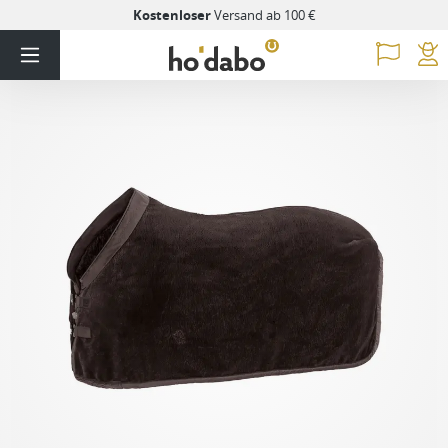
Kostenloser
Versand ab 100 €