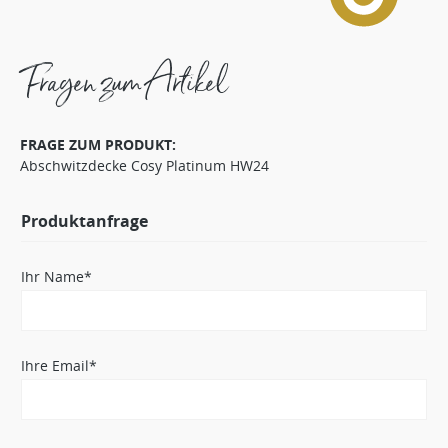
Fragen zum Artikel
FRAGE ZUM PRODUKT:
Abschwitzdecke Cosy Platinum HW24
Produktanfrage
Ihr Name*
Ihre Email*