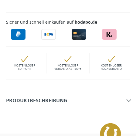
Sicher und schnell einkaufen auf
hodabo.de
KOSTENLOSER
KOSTENLOSER
KOSTENLOSER
SUPPORT
VERSAND AB 100 €
RÜCKVERSAND
PRODUKTBESCHREIBUNG