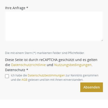
Ihre Anfrage *
Die mit einem Stern (*) markierten Felder sind Pflichtfelder.
Diese Seite ist durch reCAPTCHA geschützt und es gelten
die
Datenschutzrichtlinie
und
Nutzungsbedingungen
.
Datenschutz *
Ich habe die
Datenschutzbestimmungen
zur Kenntnis genommen
und die
AGB
gelesen und bin mit ihnen einverstanden.
Absenden