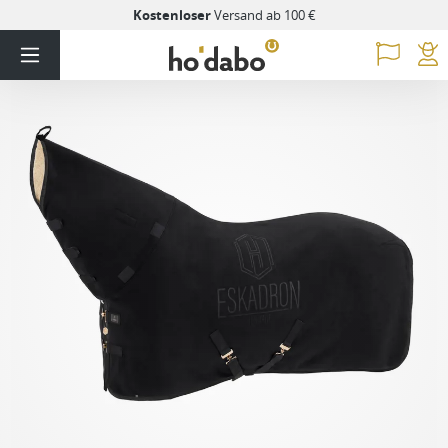
Kostenloser
Versand ab 100 €