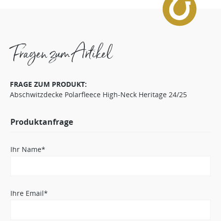
Fragen zum Artikel
FRAGE ZUM PRODUKT:
Abschwitzdecke Polarfleece High-Neck Heritage 24/25
Produktanfrage
Ihr Name*
Ihre Email*