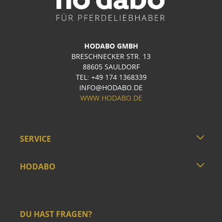
HODABO GMBH
BRESCHNECKER STR. 13
88605 SAULDORF
TEL: +49 174 1368339
INFO@HODABO.DE
WWW.HODABO.DE
SERVICE
HODABO
DU HAST FRAGEN?