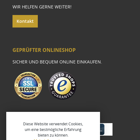
WIR HELFEN GERNE WEITER!
Kontakt
GEPRÜFTER ONLINESHOP
SICHER UND BEQUEM ONLINE EINKAUFEN.
Diese Website verwendet Cookies,
um eine bestmögliche Erfahrung
bieten zu können.