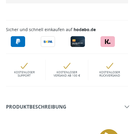
Sicher und schnell einkaufen auf
hodabo.de
KOSTENLOSER
KOSTENLOSER
KOSTENLOSER
SUPPORT
VERSAND AB 100 €
RÜCKVERSAND
PRODUKTBESCHREIBUNG