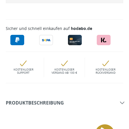
Sicher und schnell einkaufen auf
hodabo.de
KOSTENLOSER
KOSTENLOSER
KOSTENLOSER
SUPPORT
VERSAND AB 100 €
RÜCKVERSAND
PRODUKTBESCHREIBUNG