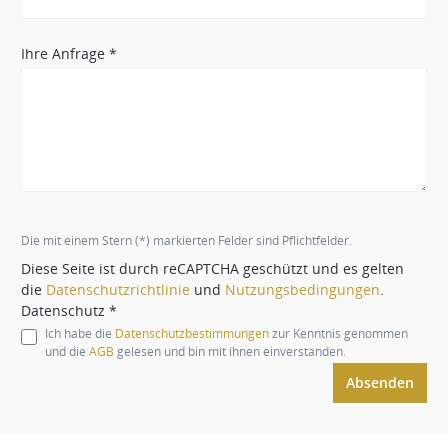
Ihre Anfrage *
Die mit einem Stern (*) markierten Felder sind Pflichtfelder.
Diese Seite ist durch reCAPTCHA geschützt und es gelten
die
Datenschutzrichtlinie
und
Nutzungsbedingungen
.
Datenschutz *
Ich habe die
Datenschutzbestimmungen
zur Kenntnis genommen
und die
AGB
gelesen und bin mit ihnen einverstanden.
Absenden