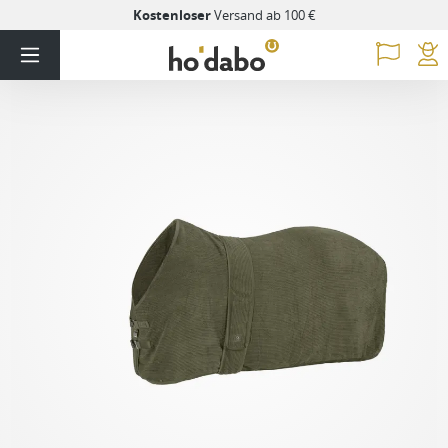
Kostenloser
Versand ab 100 €