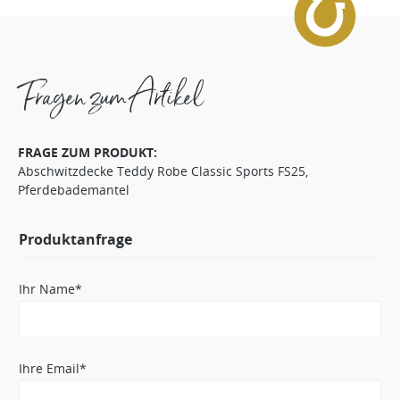
Fragen zum Artikel
FRAGE ZUM PRODUKT:
Abschwitzdecke Teddy Robe Classic Sports FS25,
Pferdebademantel
Produktanfrage
Ihr Name*
Ihre Email*