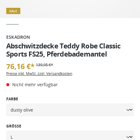
SALE
ESKADRON
Abschwitzdecke Teddy Robe Classic
Sports FS25, Pferdebademantel
76,16 €*
139,95 €*
Preise inkl. MwSt. zzgl. Versandkosten
Nicht mehr verfügbar
FARBE
GRÖSSE