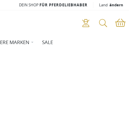
DEIN SHOP
FÜR PFERDELIEBHABER
Land
ändern
ERE MARKEN
SALE