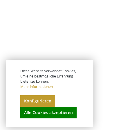
Diese Website verwendet Cookies,
um eine bestmögliche Erfahrung
bieten zu können.
Mehr Informationen ...
Konfigurieren
Alle Cookies akzeptieren