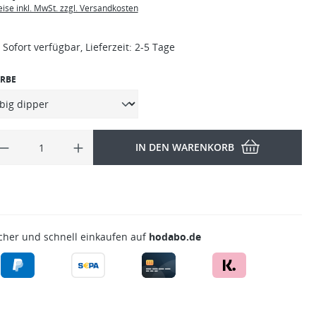
eise inkl. MwSt. zzgl. Versandkosten
Sofort verfügbar, Lieferzeit: 2-5 Tage
RBE
IN DEN WARENKORB
cher und schnell einkaufen auf
hodabo.de