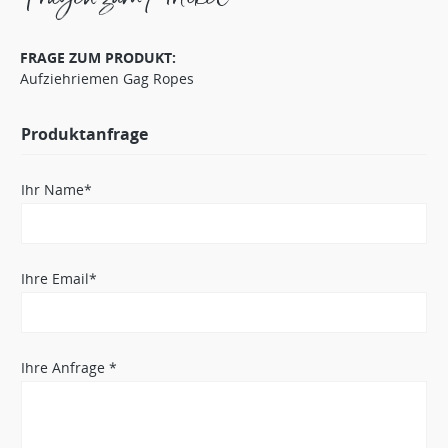
FRAGE ZUM PRODUKT:
Aufziehriemen Gag Ropes
Produktanfrage
Ihr Name*
Ihre Email*
Ihre Anfrage *