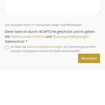
Die mit einem Stern (*) markierten Felder sind Pflichtfelder.
Diese Seite ist durch reCAPTCHA geschützt und es gelten
die
Datenschutzrichtlinie
und
Nutzungsbedingungen
.
Datenschutz *
Ich habe die
Datenschutzbestimmungen
zur Kenntnis genommen
und die
AGB
gelesen und bin mit ihnen einverstanden.
Absenden