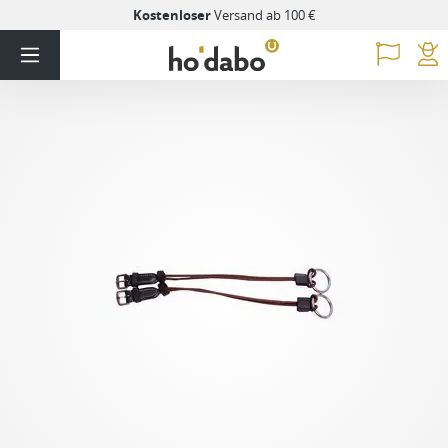
Kostenloser
Versand ab 100 €