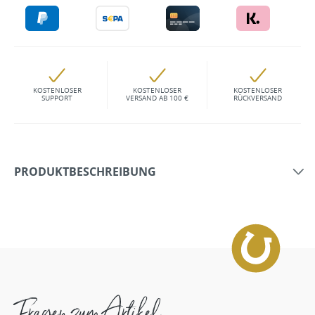
KOSTENLOSER
KOSTENLOSER
KOSTENLOSER
SUPPORT
VERSAND AB 100 €
RÜCKVERSAND
PRODUKTBESCHREIBUNG
Fragen zum Artikel