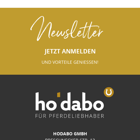
Newsletter
JETZT ANMELDEN
UND VORTEILE GENIESSEN!
HODABO GMBH