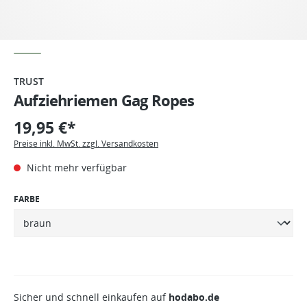
TRUST
Aufziehriemen Gag Ropes
19,95 €*
Preise inkl. MwSt. zzgl. Versandkosten
Nicht mehr verfügbar
FARBE
Sicher und schnell einkaufen auf
hodabo.de