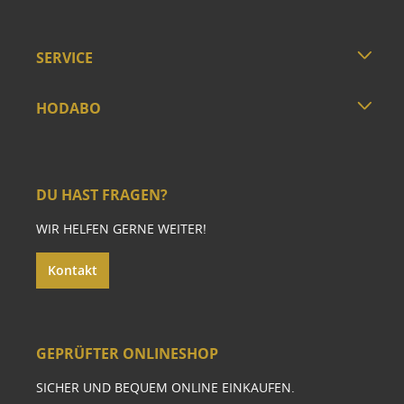
SERVICE
HODABO
DU HAST FRAGEN?
WIR HELFEN GERNE WEITER!
Kontakt
GEPRÜFTER ONLINESHOP
SICHER UND BEQUEM ONLINE EINKAUFEN.