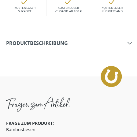
KOSTENLOSER
KOSTENLOSER
KOSTENLOSER
SUPPORT
VERSAND AB 100 €
RÜCKVERSAND
PRODUKTBESCHREIBUNG
Fragen zum Artikel
FRAGE ZUM PRODUKT:
Bambusbesen