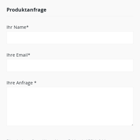
Produktanfrage
Ihr Name*
Ihre Email*
Ihre Anfrage *