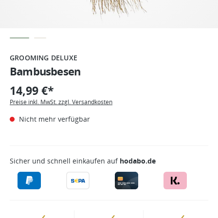
GROOMING DELUXE
Bambusbesen
14,99 €*
Preise inkl. MwSt. zzgl. Versandkosten
Nicht mehr verfügbar
Sicher und schnell einkaufen auf
hodabo.de