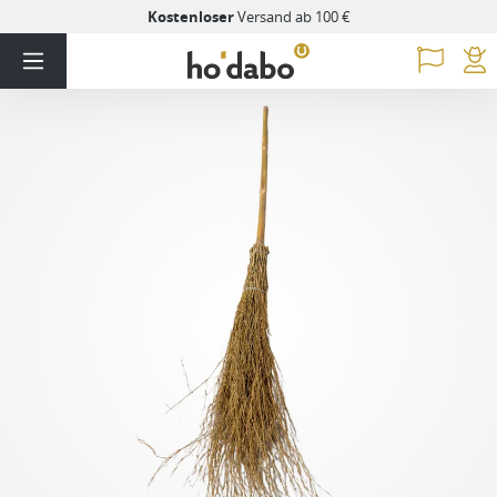
Kostenloser
Versand ab 100 €