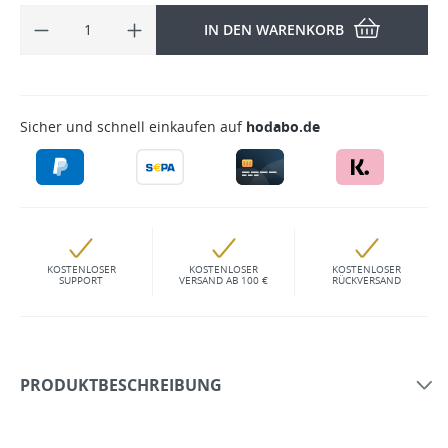
IN DEN WARENKORB
Sicher und schnell einkaufen auf
hodabo.de
KOSTENLOSER
KOSTENLOSER
KOSTENLOSER
SUPPORT
VERSAND AB 100 €
RÜCKVERSAND
PRODUKTBESCHREIBUNG