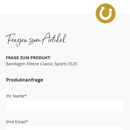
Fragen zum Artikel
FRAGE ZUM PRODUKT:
Bandagen Fleece Classic Sports FS25
Produktanfrage
Ihr Name*
Ihre Email*