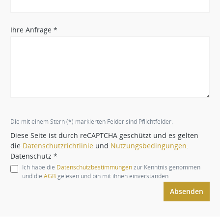
Ihre Anfrage *
Die mit einem Stern (*) markierten Felder sind Pflichtfelder.
Diese Seite ist durch reCAPTCHA geschützt und es gelten
die
Datenschutzrichtlinie
und
Nutzungsbedingungen
.
Datenschutz *
Ich habe die
Datenschutzbestimmungen
zur Kenntnis genommen
und die
AGB
gelesen und bin mit ihnen einverstanden.
Absenden