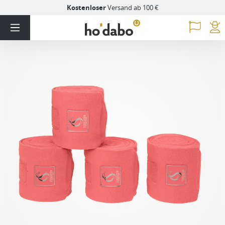
Kostenloser
Versand ab 100 €