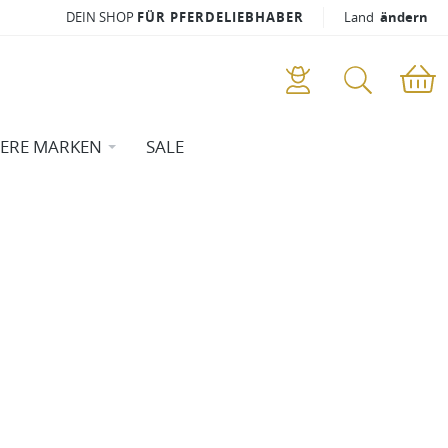
DEIN SHOP
FÜR PFERDELIEBHABER
Land
ändern
ERE MARKEN
SALE