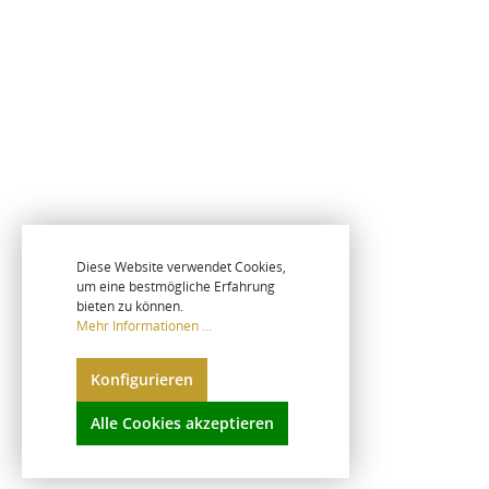
Diese Website verwendet Cookies,
um eine bestmögliche Erfahrung
bieten zu können.
Mehr Informationen ...
Konfigurieren
Alle Cookies akzeptieren