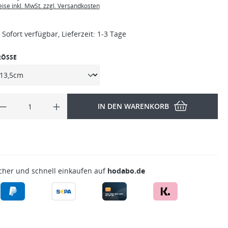
eise inkl. MwSt. zzgl. Versandkosten
Sofort verfügbar, Lieferzeit: 1-3 Tage
RÖSSE
IN DEN WARENKORB
cher und schnell einkaufen auf
hodabo.de