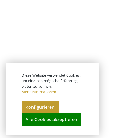
Diese Website verwendet Cookies,
um eine bestmögliche Erfahrung
bieten zu können.
Mehr Informationen ...
Konfigurieren
Alle Cookies akzeptieren