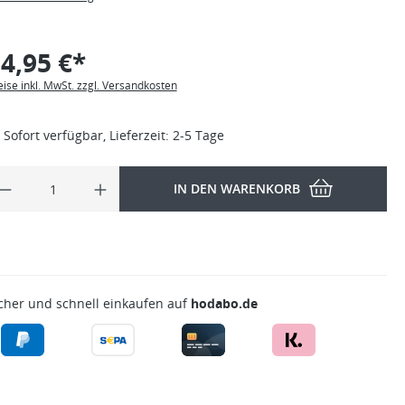
4,95 €*
eise inkl. MwSt. zzgl. Versandkosten
Sofort verfügbar, Lieferzeit: 2-5 Tage
IN DEN WARENKORB
cher und schnell einkaufen auf
hodabo.de