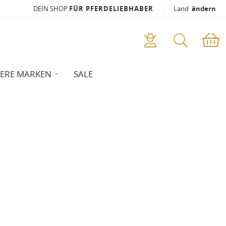
DEIN SHOP
FÜR PFERDELIEBHABER
Land
ändern
ERE MARKEN
SALE