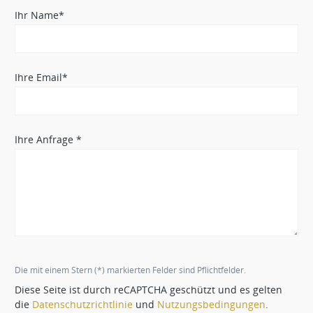
Ihr Name*
Ihre Email*
Ihre Anfrage *
Die mit einem Stern (*) markierten Felder sind Pflichtfelder.
Diese Seite ist durch reCAPTCHA geschützt und es gelten
die
Datenschutzrichtlinie
und
Nutzungsbedingungen
.