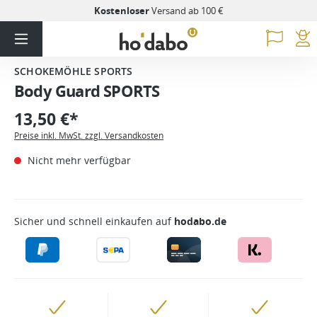
Kostenloser
Versand ab 100 €
SCHOKEMÖHLE SPORTS
Body Guard SPORTS
13,50 €*
Preise inkl. MwSt. zzgl. Versandkosten
Nicht mehr verfügbar
Sicher und schnell einkaufen auf
hodabo.de