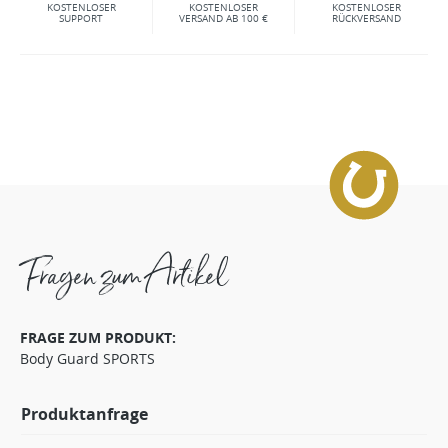
KOSTENLOSER
KOSTENLOSER
KOSTENLOSER
SUPPORT
VERSAND AB 100 €
RÜCKVERSAND
Fragen zum Artikel
FRAGE ZUM PRODUKT:
Body Guard SPORTS
Produktanfrage