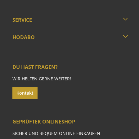
SERVICE
HODABO
DU HAST FRAGEN?
WIR HELFEN GERNE WEITER!
Kontakt
GEPRÜFTER ONLINESHOP
SICHER UND BEQUEM ONLINE EINKAUFEN.