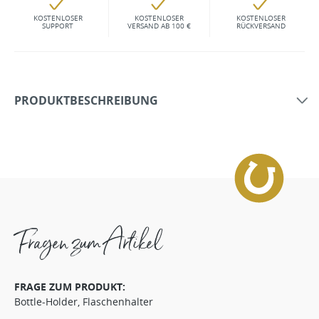
KOSTENLOSER
KOSTENLOSER
KOSTENLOSER
SUPPORT
VERSAND AB 100 €
RÜCKVERSAND
PRODUKTBESCHREIBUNG
Fragen zum Artikel
FRAGE ZUM PRODUKT:
Bottle-Holder, Flaschenhalter