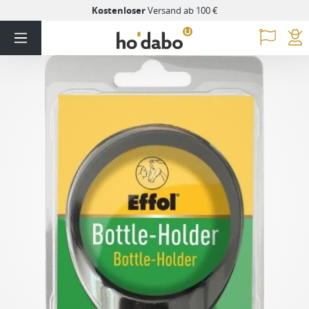
Kostenloser
Versand ab 100 €