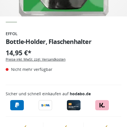
EFFOL
Bottle-Holder, Flaschenhalter
14,95 €*
Preise inkl. MwSt. zzgl. Versandkosten
Nicht mehr verfügbar
Sicher und schnell einkaufen auf
hodabo.de