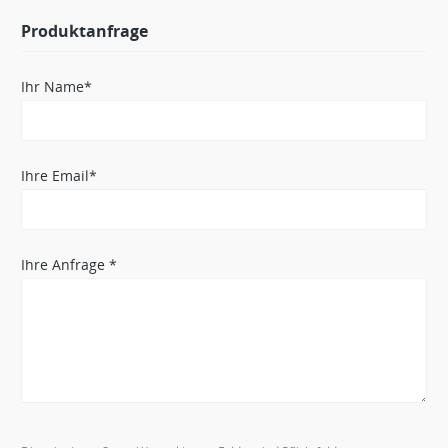
Produktanfrage
Ihr Name*
Ihre Email*
Ihre Anfrage *