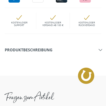
KOSTENLOSER
KOSTENLOSER
KOSTENLOSER
SUPPORT
VERSAND AB 100 €
RÜCKVERSAND
PRODUKTBESCHREIBUNG
Fragen zum Artikel