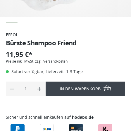
EFFOL
Bürste Shampoo Friend
11,95 €*
Preise inkl. MwSt. zzgl. Versandkosten
Sofort verfügbar, Lieferzeit: 1-3 Tage
IN DEN WARENKORB
Sicher und schnell einkaufen auf
hodabo.de