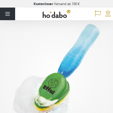
Kostenloser
Versand ab 100 €