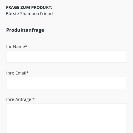
FRAGE ZUM PRODUKT:
Bürste Shampoo Friend
Produktanfrage
Ihr Name*
Ihre Email*
Ihre Anfrage *