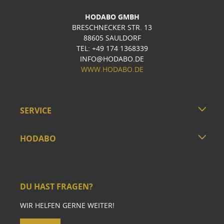
HODABO GMBH
BRESCHNECKER STR. 13
88605 SAULDORF
TEL: +49 174 1368339
INFO@HODABO.DE
WWW.HODABO.DE
SERVICE
HODABO
DU HAST FRAGEN?
WIR HELFEN GERNE WEITER!