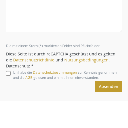
Die mit einem Stern (*) markierten Felder sind Pflichtfelder.
Diese Seite ist durch reCAPTCHA geschützt und es gelten
die
Datenschutzrichtlinie
und
Nutzungsbedingungen
.
Datenschutz *
Ich habe die
Datenschutzbestimmungen
zur Kenntnis genommen
und die
AGB
gelesen und bin mit ihnen einverstanden.
Absenden