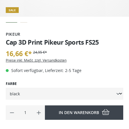
SALE
PIKEUR
Cap 3D Print Pikeur Sports FS25
16,66 €*
24,95 €*
Preise inkl. MwSt. zzgl. Versandkosten
Sofort verfügbar, Lieferzeit: 2-5 Tage
FARBE
IN DEN WARENKORB