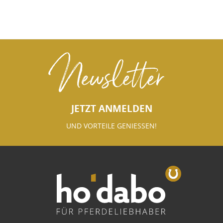
Newsletter
JETZT ANMELDEN
UND VORTEILE GENIESSEN!