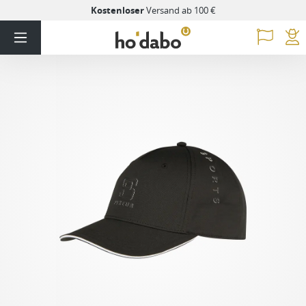
Kostenloser
Versand ab 100 €