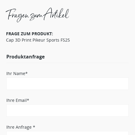
Fragen zum Artikel
FRAGE ZUM PRODUKT:
Cap 3D Print Pikeur Sports FS25
Produktanfrage
Ihr Name*
Ihre Email*
Ihre Anfrage *