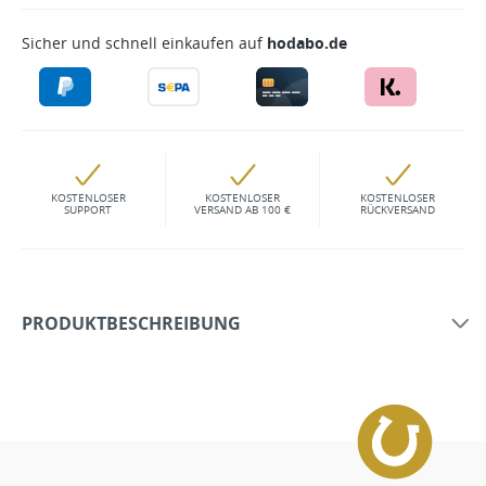
Sicher und schnell einkaufen auf
hodabo.de
KOSTENLOSER
KOSTENLOSER
KOSTENLOSER
SUPPORT
VERSAND AB 100 €
RÜCKVERSAND
PRODUKTBESCHREIBUNG