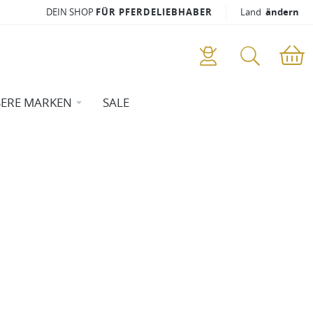
DEIN SHOP
FÜR PFERDELIEBHABER
Land
ändern
ERE MARKEN
SALE