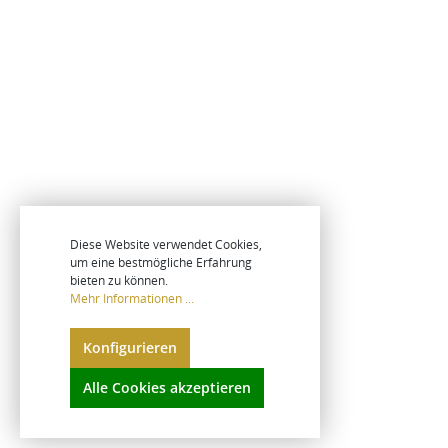
Diese Website verwendet Cookies,
um eine bestmögliche Erfahrung
bieten zu können.
Mehr Informationen ...
Konfigurieren
Alle Cookies akzeptieren