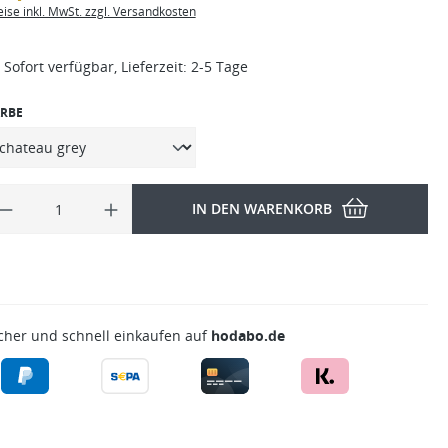
eise inkl. MwSt. zzgl. Versandkosten
Sofort verfügbar, Lieferzeit: 2-5 Tage
RBE
IN DEN WARENKORB
cher und schnell einkaufen auf
hodabo.de