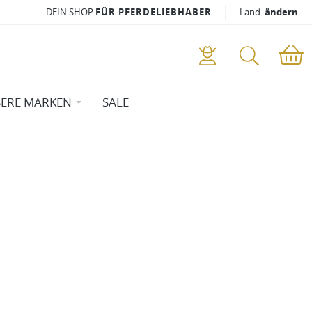
DEIN SHOP
FÜR PFERDELIEBHABER
Land
ändern
ERE MARKEN
SALE