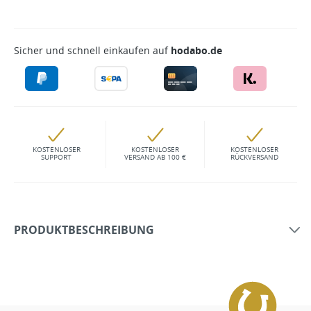
Sicher und schnell einkaufen auf
hodabo.de
KOSTENLOSER
KOSTENLOSER
KOSTENLOSER
SUPPORT
VERSAND AB 100 €
RÜCKVERSAND
PRODUKTBESCHREIBUNG