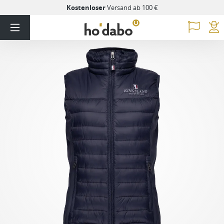
Kostenloser
Versand ab 100 €