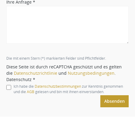
Ihre Anfrage *
Die mit einem Stern (*) markierten Felder sind Pflichtfelder.
Diese Seite ist durch reCAPTCHA geschützt und es gelten
die
Datenschutzrichtlinie
und
Nutzungsbedingungen
.
Datenschutz *
Ich habe die
Datenschutzbestimmungen
zur Kenntnis genommen
und die
AGB
gelesen und bin mit ihnen einverstanden.
Absenden