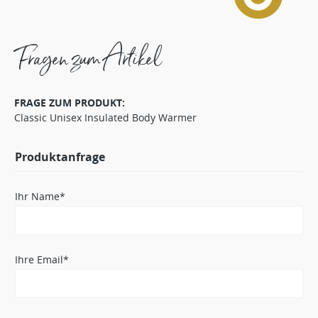
Fragen zum Artikel
FRAGE ZUM PRODUKT:
Classic Unisex Insulated Body Warmer
Produktanfrage
Ihr Name*
Ihre Email*