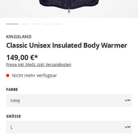
KINGSLAND
Classic Unisex Insulated Body Warmer
149,00 €*
Preise inkl. MwSt. zzgl. Versandkosten
Nicht mehr verfügbar
FARBE
GRÖSSE