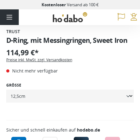
Kostenloser
Versand ab 100 €
TRUST
D-Ring, mit Messingringen, Sweet Iron
114,99 €*
Preise inkl. MwSt. zzgl. Versandkosten
Nicht mehr verfügbar
GRÖSSE
Sicher und schnell einkaufen auf
hodabo.de