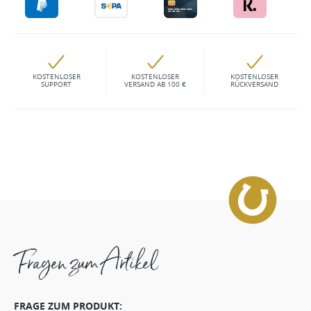
KOSTENLOSER
KOSTENLOSER
KOSTENLOSER
SUPPORT
VERSAND AB 100 €
RÜCKVERSAND
Fragen zum Artikel
FRAGE ZUM PRODUKT: