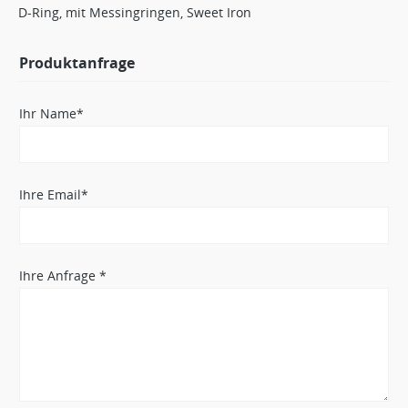
D-Ring, mit Messingringen, Sweet Iron
Produktanfrage
Ihr Name*
Ihre Email*
Ihre Anfrage *