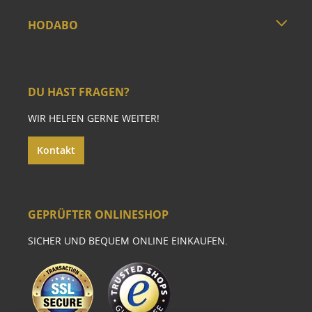
HODABO
DU HAST FRAGEN?
WIR HELFEN GERNE WEITER!
Kontakt
GEPRÜFTER ONLINESHOP
SICHER UND BEQUEM ONLINE EINKAUFEN.