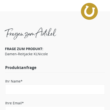
Fragen zum Artikel
FRAGE ZUM PRODUKT:
Damen-Reitjacke KLNicole
Produktanfrage
Ihr Name*
Ihre Email*