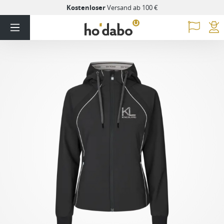
Kostenloser
Versand ab 100 €