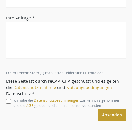
Ihre Anfrage *
Die mit einem Stern (*) markierten Felder sind Pflichtfelder.
Diese Seite ist durch reCAPTCHA geschützt und es gelten
die
Datenschutzrichtlinie
und
Nutzungsbedingungen
.
Datenschutz *
Ich habe die
Datenschutzbestimmungen
zur Kenntnis genommen
und die
AGB
gelesen und bin mit ihnen einverstanden.
Absenden