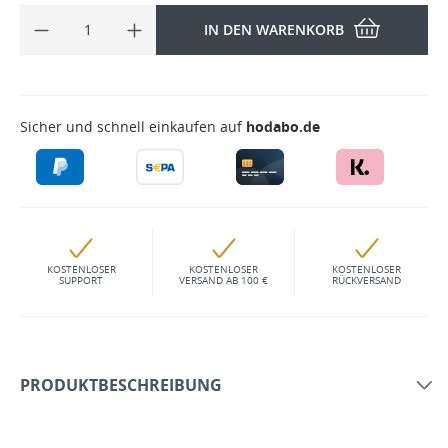
IN DEN WARENKORB
Sicher und schnell einkaufen auf
hodabo.de
KOSTENLOSER
KOSTENLOSER
KOSTENLOSER
SUPPORT
VERSAND AB 100 €
RÜCKVERSAND
PRODUKTBESCHREIBUNG