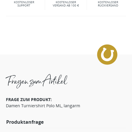
KOSTENLOSER
KOSTENLOSER
KOSTENLOSER
SUPPORT
VERSAND AB 100 €
RÜCKVERSAND
Fragen zum Artikel
FRAGE ZUM PRODUKT:
Damen Turniershirt Polo ML, langarm
Produktanfrage