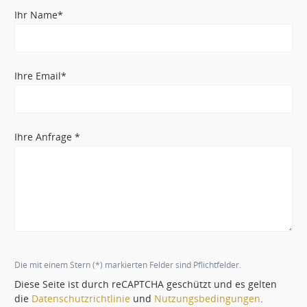
Ihr Name*
Ihre Email*
Ihre Anfrage *
Die mit einem Stern (*) markierten Felder sind Pflichtfelder.
Diese Seite ist durch reCAPTCHA geschützt und es gelten
die
Datenschutzrichtlinie
und
Nutzungsbedingungen
.