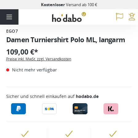
Kostenloser
Versand ab 100 €
EGO7
Damen Turniershirt Polo ML, langarm
109,00 €*
Preise inkl. MwSt. zzgl. Versandkosten
Nicht mehr verfügbar
Sicher und schnell einkaufen auf
hodabo.de