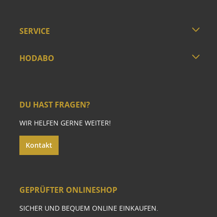
SERVICE
HODABO
DU HAST FRAGEN?
WIR HELFEN GERNE WEITER!
Kontakt
GEPRÜFTER ONLINESHOP
SICHER UND BEQUEM ONLINE EINKAUFEN.