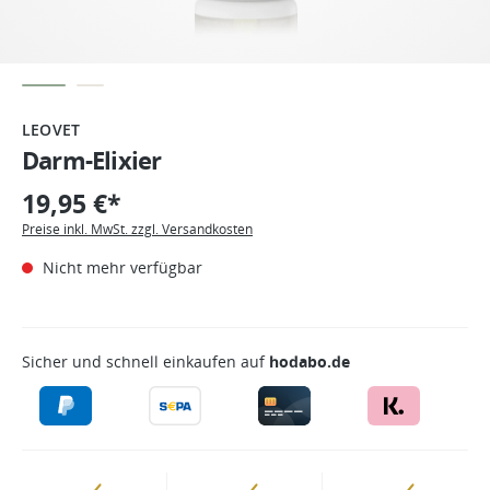
LEOVET
Darm-Elixier
19,95 €*
Preise inkl. MwSt. zzgl. Versandkosten
Nicht mehr verfügbar
Sicher und schnell einkaufen auf
hodabo.de