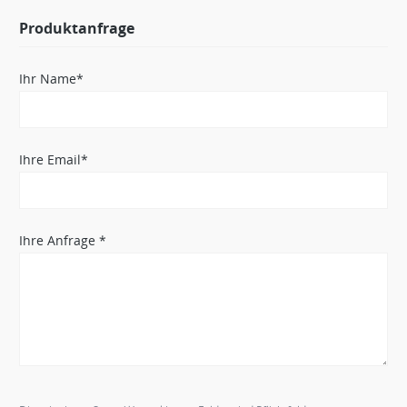
Produktanfrage
Ihr Name*
Ihre Email*
Ihre Anfrage *