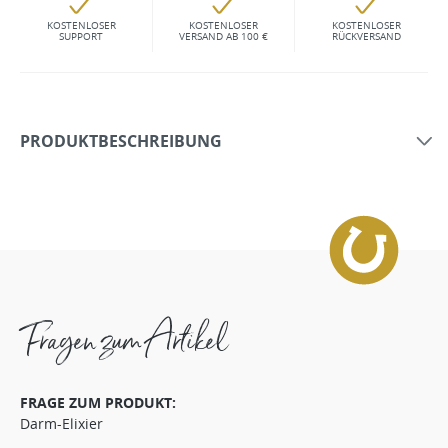
KOSTENLOSER
KOSTENLOSER
KOSTENLOSER
SUPPORT
VERSAND AB 100 €
RÜCKVERSAND
PRODUKTBESCHREIBUNG
Fragen zum Artikel
FRAGE ZUM PRODUKT:
Darm-Elixier