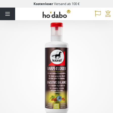
Kostenloser
Versand ab 100 €