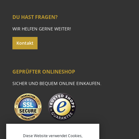
DU HAST FRAGEN?
WIR HELFEN GERNE WEITER!
Kontakt
GEPRÜFTER ONLINESHOP
SICHER UND BEQUEM ONLINE EINKAUFEN.
Diese Website verwendet Cookies,