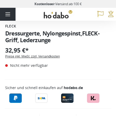
Kostenloser
Versand ab 100 €
FLECK
Dressurgerte, Nylongespinst,FLECK-
Griff, Lederzunge
32,95 €*
Preise inkl. MwSt. zzgl. Versandkosten
Nicht mehr verfügbar
Sicher und schnell einkaufen auf
hodabo.de