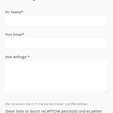
Ihr Name*
Ihre Email*
Ihre Anfrage *
Die mit einem Stern (*) markierten Felder sind Pflichtfelder.
Diese Seite ist durch reCAPTCHA geschützt und es gelten