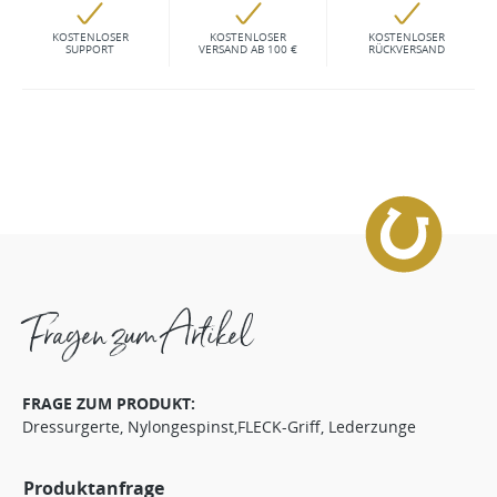
KOSTENLOSER
KOSTENLOSER
KOSTENLOSER
SUPPORT
VERSAND AB 100 €
RÜCKVERSAND
Fragen zum Artikel
FRAGE ZUM PRODUKT:
Dressurgerte, Nylongespinst,FLECK-Griff, Lederzunge
Produktanfrage