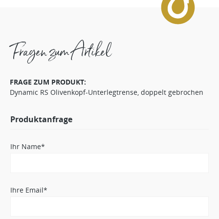
Fragen zum Artikel
FRAGE ZUM PRODUKT:
Dynamic RS Olivenkopf-Unterlegtrense, doppelt gebrochen
Produktanfrage
Ihr Name*
Ihre Email*