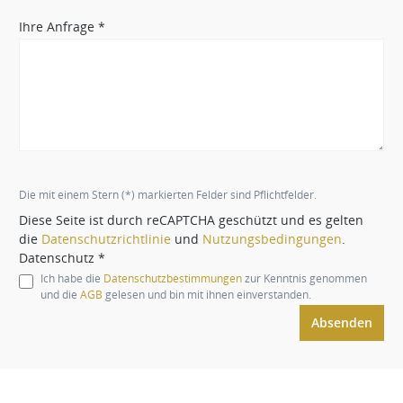
Ihre Anfrage *
Die mit einem Stern (*) markierten Felder sind Pflichtfelder.
Diese Seite ist durch reCAPTCHA geschützt und es gelten
die
Datenschutzrichtlinie
und
Nutzungsbedingungen
.
Datenschutz *
Ich habe die
Datenschutzbestimmungen
zur Kenntnis genommen
und die
AGB
gelesen und bin mit ihnen einverstanden.
Absenden