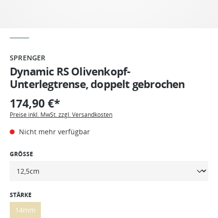
SPRENGER
Dynamic RS Olivenkopf-
Unterlegtrense, doppelt gebrochen
174,90 €*
Preise inkl. MwSt. zzgl. Versandkosten
Nicht mehr verfügbar
GRÖSSE
STÄRKE
14mm