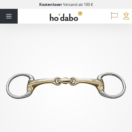
Kostenloser
Versand ab 100 €