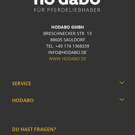
HODABO GMBH
BRESCHNECKER STR. 13
88605 SAULDORF
TEL: +49 174 1368339
INFO@HODABO.DE
WWW.HODABO.DE
SERVICE
HODABO
DU HAST FRAGEN?