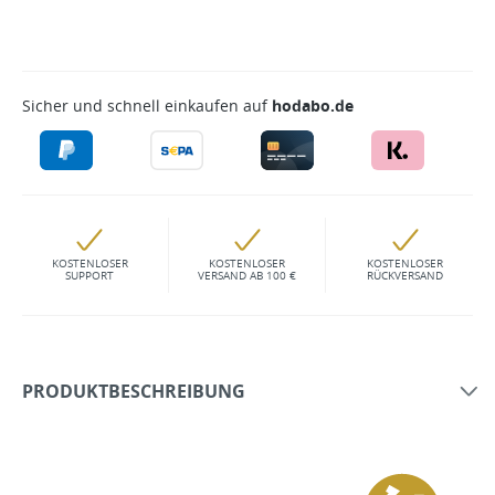
Sicher und schnell einkaufen auf
hodabo.de
KOSTENLOSER
KOSTENLOSER
KOSTENLOSER
SUPPORT
VERSAND AB 100 €
RÜCKVERSAND
PRODUKTBESCHREIBUNG