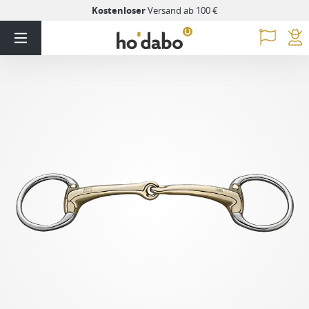
Kostenloser
Versand ab 100 €