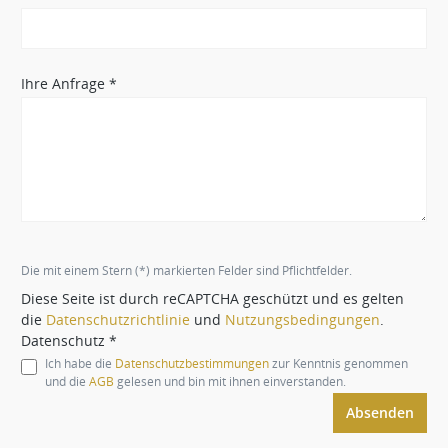
Ihre Anfrage *
Die mit einem Stern (*) markierten Felder sind Pflichtfelder.
Diese Seite ist durch reCAPTCHA geschützt und es gelten
die
Datenschutzrichtlinie
und
Nutzungsbedingungen
.
Datenschutz *
Ich habe die
Datenschutzbestimmungen
zur Kenntnis genommen
und die
AGB
gelesen und bin mit ihnen einverstanden.
Absenden