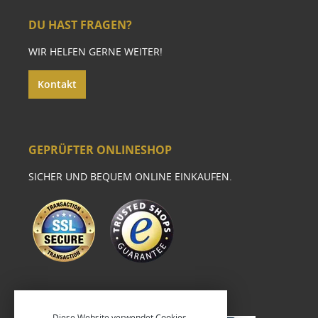
DU HAST FRAGEN?
WIR HELFEN GERNE WEITER!
Kontakt
GEPRÜFTER ONLINESHOP
SICHER UND BEQUEM ONLINE EINKAUFEN.
Diese Website verwendet Cookies,