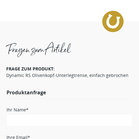
Fragen zum Artikel
FRAGE ZUM PRODUKT:
Dynamic RS Olivenkopf-Unterlegtrense, einfach gebrochen
Produktanfrage
Ihr Name*
Ihre Email*