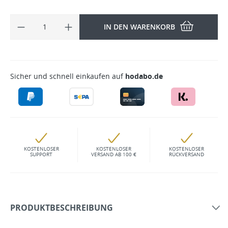
IN DEN WARENKORB
Sicher und schnell einkaufen auf
hodabo.de
KOSTENLOSER
KOSTENLOSER
KOSTENLOSER
SUPPORT
VERSAND AB 100 €
RÜCKVERSAND
PRODUKTBESCHREIBUNG