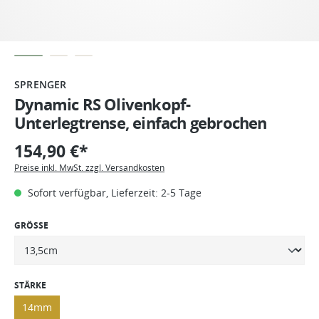
SPRENGER
Dynamic RS Olivenkopf-
Unterlegtrense, einfach gebrochen
154,90 €*
Preise inkl. MwSt. zzgl. Versandkosten
Sofort verfügbar, Lieferzeit: 2-5 Tage
GRÖSSE
STÄRKE
14mm