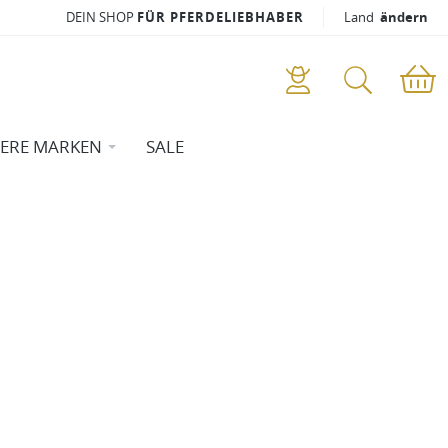
DEIN SHOP
FÜR PFERDELIEBHABER
Land
ändern
ERE MARKEN
SALE