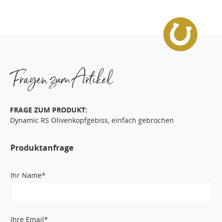
Fragen zum Artikel
FRAGE ZUM PRODUKT:
Dynamic RS Olivenkopfgebiss, einfach gebrochen
Produktanfrage
Ihr Name*
Ihre Email*