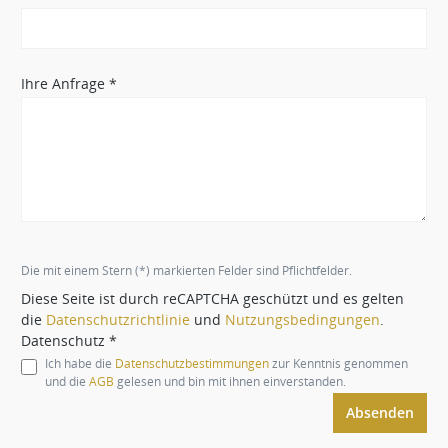
Ihre Anfrage *
Die mit einem Stern (*) markierten Felder sind Pflichtfelder.
Diese Seite ist durch reCAPTCHA geschützt und es gelten
die
Datenschutzrichtlinie
und
Nutzungsbedingungen
.
Datenschutz *
Ich habe die
Datenschutzbestimmungen
zur Kenntnis genommen
und die
AGB
gelesen und bin mit ihnen einverstanden.
Absenden