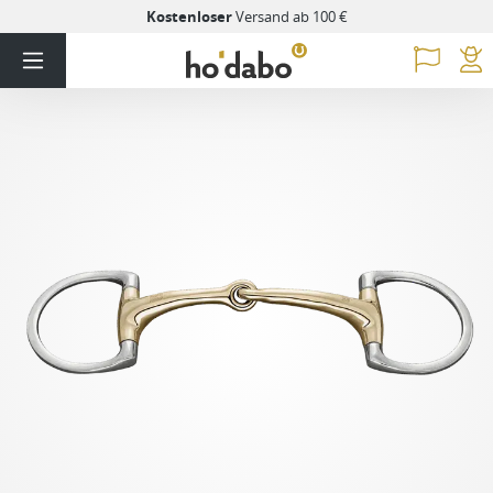
Kostenloser
Versand ab 100 €