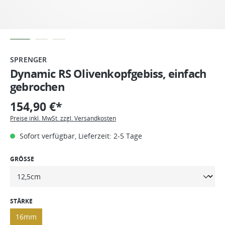
SPRENGER
Dynamic RS Olivenkopfgebiss, einfach
gebrochen
154,90 €*
Preise inkl. MwSt. zzgl. Versandkosten
Sofort verfügbar, Lieferzeit: 2-5 Tage
GRÖSSE
STÄRKE
16mm