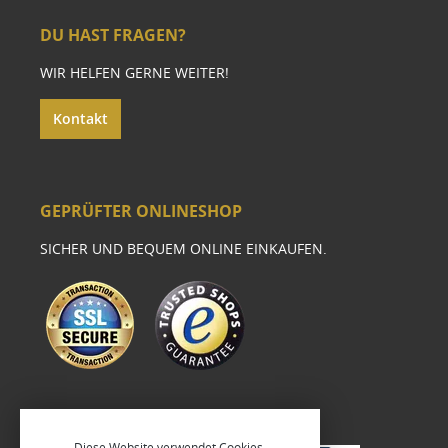
DU HAST FRAGEN?
WIR HELFEN GERNE WEITER!
Kontakt
GEPRÜFTER ONLINESHOP
SICHER UND BEQUEM ONLINE EINKAUFEN.
Diese Website verwendet Cookies,