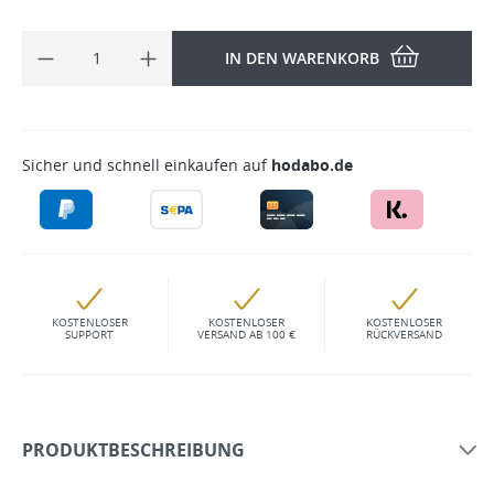
IN DEN WARENKORB
Sicher und schnell einkaufen auf
hodabo.de
KOSTENLOSER
KOSTENLOSER
KOSTENLOSER
SUPPORT
VERSAND AB 100 €
RÜCKVERSAND
PRODUKTBESCHREIBUNG