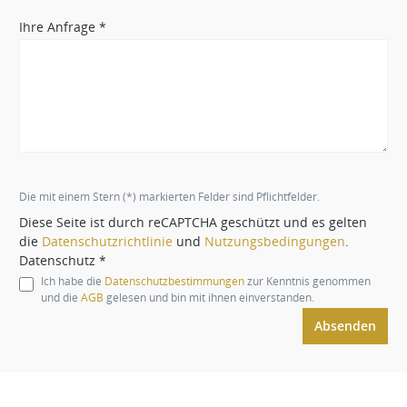
Ihre Anfrage *
Die mit einem Stern (*) markierten Felder sind Pflichtfelder.
Diese Seite ist durch reCAPTCHA geschützt und es gelten
die
Datenschutzrichtlinie
und
Nutzungsbedingungen
.
Datenschutz *
Ich habe die
Datenschutzbestimmungen
zur Kenntnis genommen
und die
AGB
gelesen und bin mit ihnen einverstanden.
Absenden