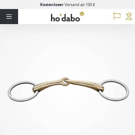
Kostenloser
Versand ab 100 €