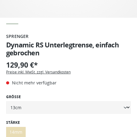
SPRENGER
Dynamic RS Unterlegtrense, einfach
gebrochen
129,90 €*
Preise inkl. MwSt. zzgl. Versandkosten
Nicht mehr verfügbar
GRÖSSE
STÄRKE
14mm