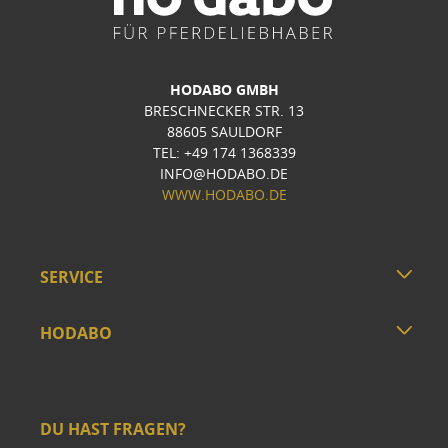
HODABO GMBH
BRESCHNECKER STR. 13
88605 SAULDORF
TEL: +49 174 1368339
INFO@HODABO.DE
WWW.HODABO.DE
SERVICE
HODABO
DU HAST FRAGEN?