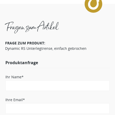
Fragen zum Artikel
FRAGE ZUM PRODUKT:
Dynamic RS Unterlegtrense, einfach gebrochen
Produktanfrage
Ihr Name*
Ihre Email*