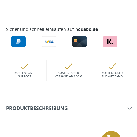
Sicher und schnell einkaufen auf
hodabo.de
KOSTENLOSER
KOSTENLOSER
KOSTENLOSER
SUPPORT
VERSAND AB 100 €
RÜCKVERSAND
PRODUKTBESCHREIBUNG