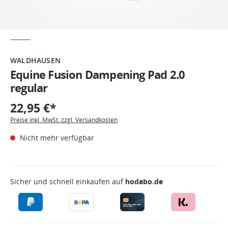
WALDHAUSEN
Equine Fusion Dampening Pad 2.0
regular
22,95 €*
Preise inkl. MwSt. zzgl. Versandkosten
Nicht mehr verfügbar
Sicher und schnell einkaufen auf
hodabo.de