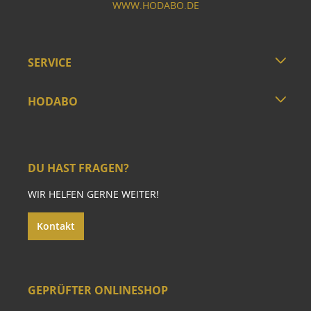
WWW.HODABO.DE
SERVICE
HODABO
DU HAST FRAGEN?
WIR HELFEN GERNE WEITER!
Kontakt
GEPRÜFTER ONLINESHOP