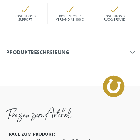
KOSTENLOSER
KOSTENLOSER
KOSTENLOSER
SUPPORT
VERSAND AB 100 €
RÜCKVERSAND
PRODUKTBESCHREIBUNG
Fragen zum Artikel
FRAGE ZUM PRODUKT: