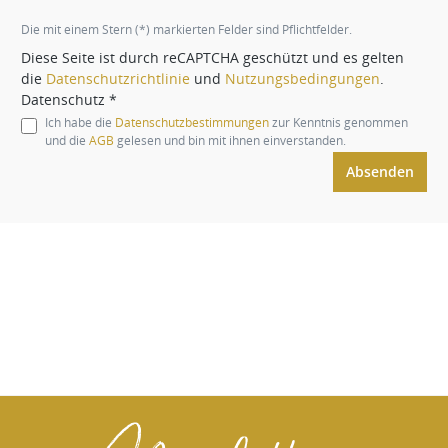
Die mit einem Stern (*) markierten Felder sind Pflichtfelder.
Diese Seite ist durch reCAPTCHA geschützt und es gelten
die
Datenschutzrichtlinie
und
Nutzungsbedingungen
.
Datenschutz *
Ich habe die
Datenschutzbestimmungen
zur Kenntnis genommen
und die
AGB
gelesen und bin mit ihnen einverstanden.
Absenden