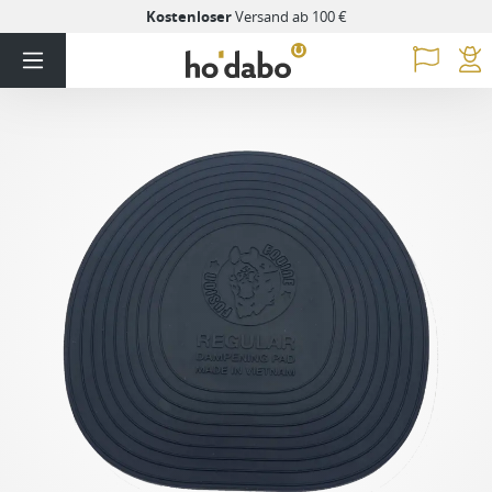
Kostenloser
Versand ab 100 €