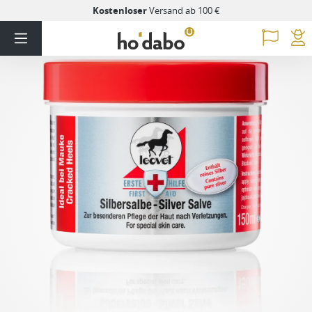
Kostenloser
Versand ab 100 €