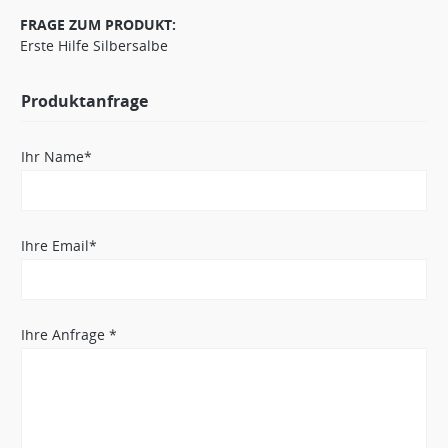
FRAGE ZUM PRODUKT:
Erste Hilfe Silbersalbe
Produktanfrage
Ihr Name*
Ihre Email*
Ihre Anfrage *