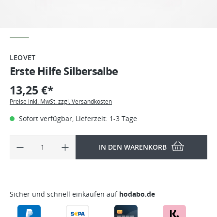
LEOVET
Erste Hilfe Silbersalbe
13,25 €*
Preise inkl. MwSt. zzgl. Versandkosten
Sofort verfügbar, Lieferzeit: 1-3 Tage
IN DEN WARENKORB
Sicher und schnell einkaufen auf
hodabo.de