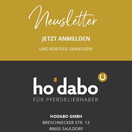
Newsletter
JETZT ANMELDEN
UND VORTEILE GENIESSEN!
HODABO GMBH
BRESCHNECKER STR. 13
88605 SAULDORF