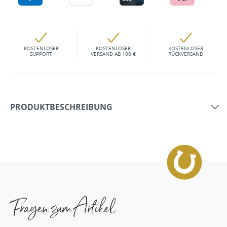
KOSTENLOSER
KOSTENLOSER
KOSTENLOSER
SUPPORT
VERSAND AB 100 €
RÜCKVERSAND
PRODUKTBESCHREIBUNG
Fragen zum Artikel