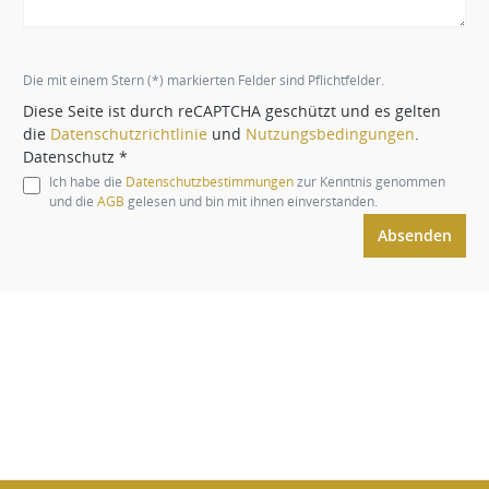
Die mit einem Stern (*) markierten Felder sind Pflichtfelder.
Diese Seite ist durch reCAPTCHA geschützt und es gelten
die
Datenschutzrichtlinie
und
Nutzungsbedingungen
.
Datenschutz *
Ich habe die
Datenschutzbestimmungen
zur Kenntnis genommen
und die
AGB
gelesen und bin mit ihnen einverstanden.
Absenden