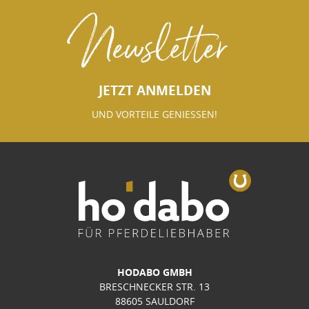
Newsletter
JETZT ANMELDEN
UND VORTEILE GENIESSEN!
HODABO GMBH
BRESCHNECKER STR. 13
88605 SAULDORF