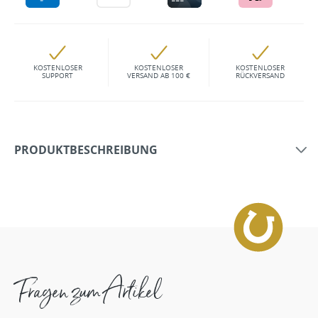
KOSTENLOSER
KOSTENLOSER
KOSTENLOSER
SUPPORT
VERSAND AB 100 €
RÜCKVERSAND
PRODUKTBESCHREIBUNG
Fragen zum Artikel