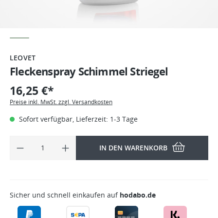
LEOVET
Fleckenspray Schimmel Striegel
16,25 €*
Preise inkl. MwSt. zzgl. Versandkosten
Sofort verfügbar, Lieferzeit: 1-3 Tage
IN DEN WARENKORB
Sicher und schnell einkaufen auf
hodabo.de