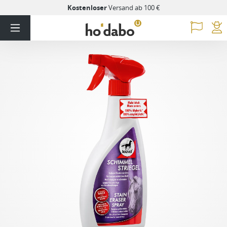
Kostenloser
Versand ab 100 €