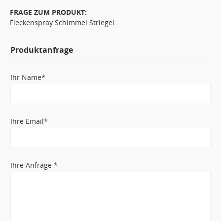
FRAGE ZUM PRODUKT:
Fleckenspray Schimmel Striegel
Produktanfrage
Ihr Name*
Ihre Email*
Ihre Anfrage *