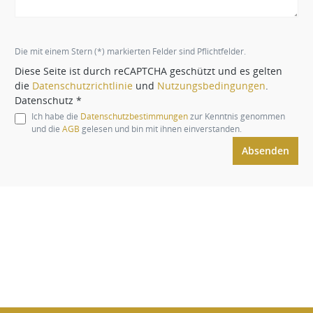
Die mit einem Stern (*) markierten Felder sind Pflichtfelder.
Diese Seite ist durch reCAPTCHA geschützt und es gelten
die
Datenschutzrichtlinie
und
Nutzungsbedingungen
.
Datenschutz *
Ich habe die
Datenschutzbestimmungen
zur Kenntnis genommen
und die
AGB
gelesen und bin mit ihnen einverstanden.
Absenden