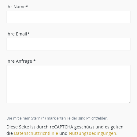
Ihr Name*
Ihre Email*
Ihre Anfrage *
Die mit einem Stern (*) markierten Felder sind Pflichtfelder.
Diese Seite ist durch reCAPTCHA geschützt und es gelten
die
Datenschutzrichtlinie
und
Nutzungsbedingungen
.