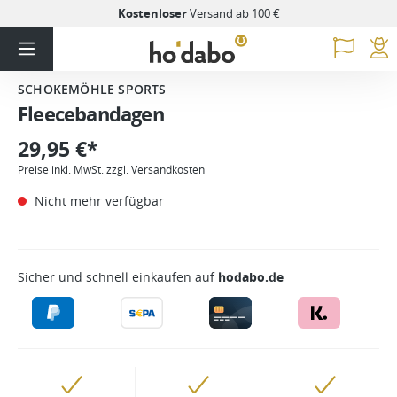
Kostenloser
Versand ab 100 €
SCHOKEMÖHLE SPORTS
Fleecebandagen
29,95 €*
Preise inkl. MwSt. zzgl. Versandkosten
Nicht mehr verfügbar
Sicher und schnell einkaufen auf
hodabo.de