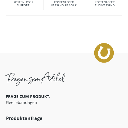
KOSTENLOSER
KOSTENLOSER
KOSTENLOSER
SUPPORT
VERSAND AB 100 €
RÜCKVERSAND
Fragen zum Artikel
FRAGE ZUM PRODUKT:
Fleecebandagen
Produktanfrage