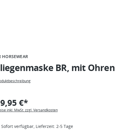
R HORSEWEAR
Fliegenmaske BR, mit Ohren
oduktbeschreibung
9,95 €*
eise inkl. MwSt. zzgl. Versandkosten
Sofort verfügbar, Lieferzeit: 2-5 Tage