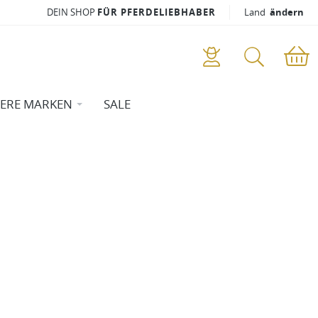
DEIN SHOP
FÜR PFERDELIEBHABER
Land
ändern
ERE MARKEN
SALE