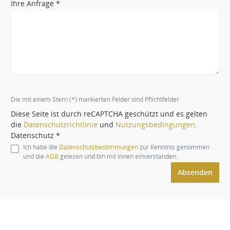
Ihre Anfrage *
Die mit einem Stern (*) markierten Felder sind Pflichtfelder.
Diese Seite ist durch reCAPTCHA geschützt und es gelten
die
Datenschutzrichtlinie
und
Nutzungsbedingungen
.
Datenschutz *
Ich habe die
Datenschutzbestimmungen
zur Kenntnis genommen
und die
AGB
gelesen und bin mit ihnen einverstanden.
Absenden