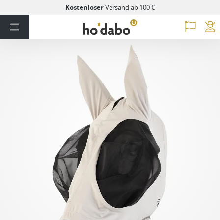
Kostenloser
Versand ab 100 €