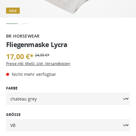
SALE
BR HORSEWEAR
Fliegenmaske Lycra
17,00 €*
24,95 €*
Preise inkl. MwSt. zzgl. Versandkosten
Nicht mehr verfügbar
FARBE
GRÖSSE