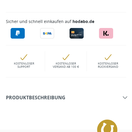
Sicher und schnell einkaufen auf
hodabo.de
KOSTENLOSER
KOSTENLOSER
KOSTENLOSER
SUPPORT
VERSAND AB 100 €
RÜCKVERSAND
PRODUKTBESCHREIBUNG