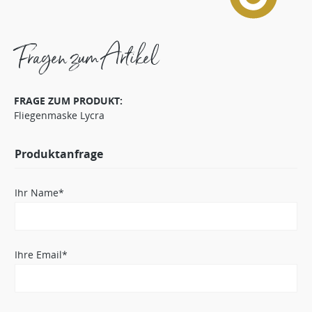
Fragen zum Artikel
FRAGE ZUM PRODUKT:
Fliegenmaske Lycra
Produktanfrage
Ihr Name*
Ihre Email*