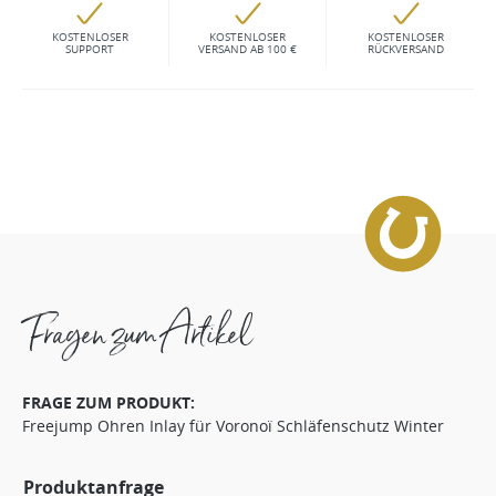
KOSTENLOSER
KOSTENLOSER
KOSTENLOSER
SUPPORT
VERSAND AB 100 €
RÜCKVERSAND
Fragen zum Artikel
FRAGE ZUM PRODUKT:
Freejump Ohren Inlay für Voronoï Schläfenschutz Winter
Produktanfrage