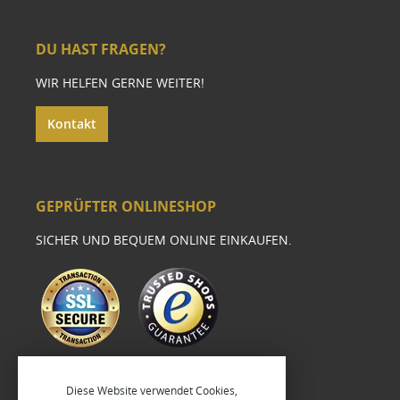
DU HAST FRAGEN?
WIR HELFEN GERNE WEITER!
Kontakt
GEPRÜFTER ONLINESHOP
SICHER UND BEQUEM ONLINE EINKAUFEN.
Diese Website verwendet Cookies,