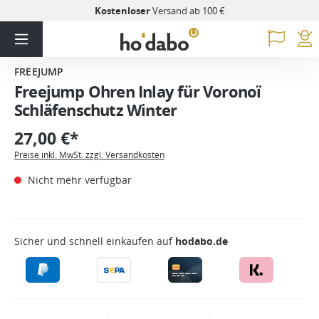
Kostenloser
Versand ab 100 €
FREEJUMP
Freejump Ohren Inlay für Voronoï
Schläfenschutz Winter
27,00 €*
Preise inkl. MwSt. zzgl. Versandkosten
Nicht mehr verfügbar
Sicher und schnell einkaufen auf
hodabo.de