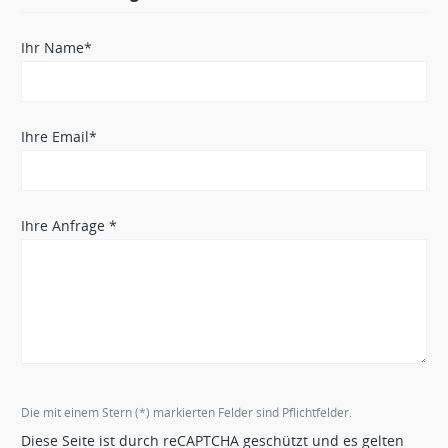
Ihr Name*
Ihre Email*
Ihre Anfrage *
Die mit einem Stern (*) markierten Felder sind Pflichtfelder.
Diese Seite ist durch reCAPTCHA geschützt und es gelten